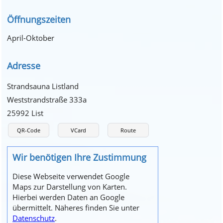
Öffnungszeiten
April-Oktober
Adresse
Strandsauna Listland
Weststrandstraße 333a
25992 List
QR-Code
VCard
Route
Wir benötigen Ihre Zustimmung
Diese Webseite verwendet Google
Maps zur Darstellung von Karten.
Hierbei werden Daten an Google
übermittelt. Näheres finden Sie unter
Datenschutz
.