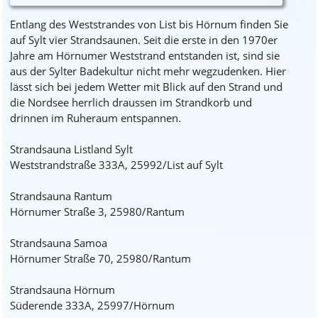
Entlang des Weststrandes von List bis Hörnum finden Sie
auf Sylt vier Strandsaunen. Seit die erste in den 1970er
Jahre am Hörnumer Weststrand entstanden ist, sind sie
aus der Sylter Badekultur nicht mehr wegzudenken. Hier
lässt sich bei jedem Wetter mit Blick auf den Strand und
die Nordsee herrlich draussen im Strandkorb und
drinnen im Ruheraum entspannen.
Strandsauna Listland Sylt
Weststrandstraße 333A, 25992/List auf Sylt
Strandsauna Rantum
Hörnumer Straße 3, 25980/Rantum
Strandsauna Samoa
Hörnumer Straße 70, 25980/Rantum
Strandsauna Hörnum
Süderende 333A, 25997/Hörnum