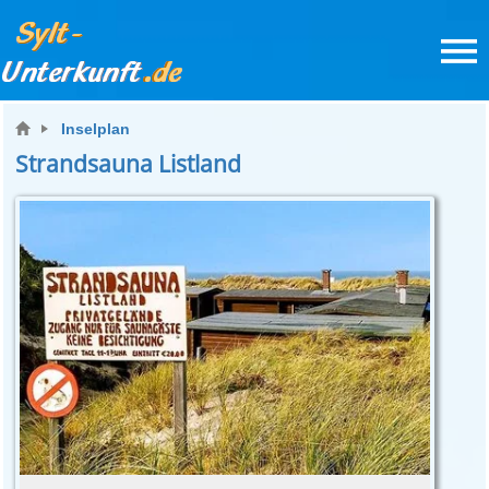
Inselplan
Strandsauna Listland