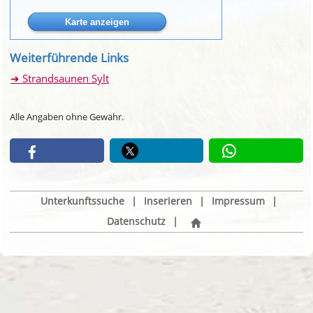
Weiterführende Links
Strandsaunen Sylt
Alle Angaben ohne Gewähr.
Unterkunftssuche
|
Inserieren
|
Impressum
|
Datenschutz
|