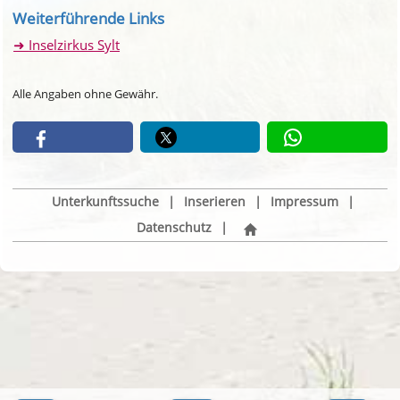
Weiterführende Links
Inselzirkus Sylt
Alle Angaben ohne Gewähr.
Unterkunftssuche
|
Inserieren
|
Impressum
|
Datenschutz
|