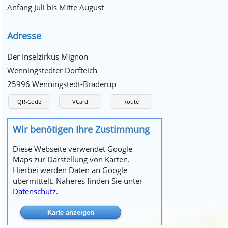
Anfang Juli bis Mitte August
Adresse
Der Inselzirkus Mignon
Wenningstedter Dorfteich
25996 Wenningstedt-Braderup
QR-Code
VCard
Route
Wir benötigen Ihre Zustimmung
Diese Webseite verwendet Google
Maps zur Darstellung von Karten.
Hierbei werden Daten an Google
übermittelt. Näheres finden Sie unter
Datenschutz
.