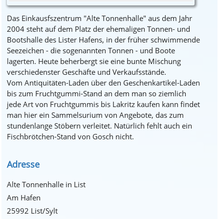
Das Einkausfszentrum "Alte Tonnenhalle" aus dem Jahr
2004 steht auf dem Platz der ehemaligen Tonnen- und
Bootshalle des Lister Hafens, in der früher schwimmende
Seezeichen - die sogenannten Tonnen - und Boote
lagerten. Heute beherbergt sie eine bunte Mischung
verschiedenster Geschäfte und Verkaufsstände.
Vom Antiquitäten-Laden über den Geschenkartikel-Laden
bis zum Fruchtgummi-Stand an dem man so ziemlich
jede Art von Fruchtgummis bis Lakritz kaufen kann findet
man hier ein Sammelsurium von Angebote, das zum
stundenlange Stöbern verleitet. Natürlich fehlt auch ein
Fischbrötchen-Stand von Gosch nicht.
Adresse
Alte Tonnenhalle in List
Am Hafen
25992 List/Sylt