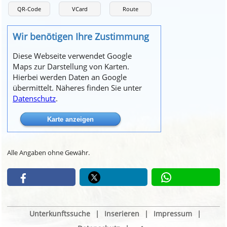
QR-Code
VCard
Route
Wir benötigen Ihre Zustimmung
Diese Webseite verwendet Google
Maps zur Darstellung von Karten.
Hierbei werden Daten an Google
übermittelt. Näheres finden Sie unter
Datenschutz
.
Alle Angaben ohne Gewähr.
Unterkunftssuche
|
Inserieren
|
Impressum
|