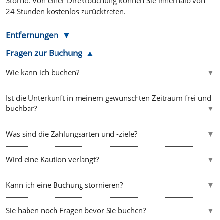
Storno: Von einer Direktbuchung können Sie innerhalb von
24 Stunden kostenlos zurücktreten.
Entfernungen
Fragen zur Buchung
Wie kann ich buchen?
Ist die Unterkunft in meinem gewünschten Zeitraum frei und
buchbar?
Was sind die Zahlungsarten und -ziele?
Wird eine Kaution verlangt?
Kann ich eine Buchung stornieren?
Sie haben noch Fragen bevor Sie buchen?