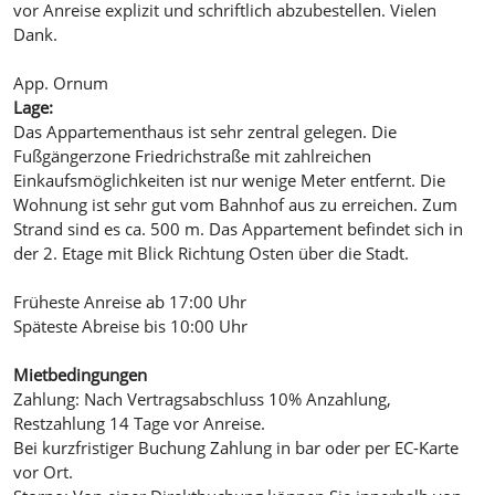
vor Anreise explizit und schriftlich abzubestellen. Vielen
Dank.
App. Ornum
Lage:
Das Appartementhaus ist sehr zentral gelegen. Die
Fußgängerzone Friedrichstraße mit zahlreichen
Einkaufsmöglichkeiten ist nur wenige Meter entfernt. Die
Wohnung ist sehr gut vom Bahnhof aus zu erreichen. Zum
Strand sind es ca. 500 m. Das Appartement befindet sich in
der 2. Etage mit Blick Richtung Osten über die Stadt.
Früheste Anreise ab 17:00 Uhr
Späteste Abreise bis 10:00 Uhr
Mietbedingungen
Zahlung: Nach Vertragsabschluss 10% Anzahlung,
Restzahlung 14 Tage vor Anreise.
Bei kurzfristiger Buchung Zahlung in bar oder per EC-Karte
vor Ort.