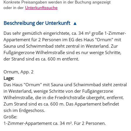
Konkrete Preisangaben werden in der Buchung angezeigt
oder in der
Unterkunftssuche
Beschreibung der Unterkunft
Das sehr gemütlich eingerichtete, ca. 34 m² große 1-Zimmer-
Appartement für 2 Personen im EG des Haus "Ornum" mit
Sauna und Schwimmbad steht zentral in Westerland. Zur
Fußgängerzone Wilhelmstraße sind es nur wenige Schritte,
der Strand sind es ca. 600 m entfernt.
Ornum, App. 2
Lage:
Das Haus "Ornum" mit Sauna und Schwimmbad steht zentral
in Westerland, wenige Schritte von der Fußgängerzone
Wilhelmstraße, die in die Friedrichstraße übergeht, entfernt.
Zum Strand sind es ca. 600 m. Das Appartement befindet
sich im Erdgeschoss.
Größe:
1-Zimmer-Appartement ca. 34 m². Für 2 Personen.