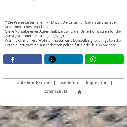
* Die Preise gelten in € inkl. MwSt. Die Unterkunftsdarstellung ist ein
unverbindliches Angebot.
Ohne Vorgabe einer Aufenthaltszeit wird der Unterkunftspreis für die
günstigste Übernachtung angezeigt.
Wenn sich mehrere Wohneinheiten eine Darstellung teilen, gelten die
Fotos auszugsweise. Kinderbetten gelten für Kinder bis 36 Monate.
Unterkunftssuche
|
Inserieren
|
Impressum
|
Datenschutz
|