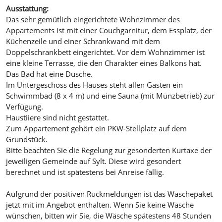
Ausstattung:
Das sehr gemütlich eingerichtete Wohnzimmer des
Appartements ist mit einer Couchgarnitur, dem Essplatz, der
Küchenzeile und einer Schrankwand mit dem
Doppelschrankbett eingerichtet. Vor dem Wohnzimmer ist
eine kleine Terrasse, die den Charakter eines Balkons hat.
Das Bad hat eine Dusche.
Im Untergeschoss des Hauses steht allen Gästen ein
Schwimmbad (8 x 4 m) und eine Sauna (mit Münzbetrieb) zur
Verfügung.
Haustiiere sind nicht gestattet.
Zum Appartement gehört ein PKW-Stellplatz auf dem
Grundstück.
Bitte beachten Sie die Regelung zur gesonderten Kurtaxe der
jeweiligen Gemeinde auf Sylt. Diese wird gesondert
berechnet und ist spätestens bei Anreise fällig.
Aufgrund der positiven Rückmeldungen ist das Wäschepaket
jetzt mit im Angebot enthalten. Wenn Sie keine Wäsche
wünschen, bitten wir Sie, die Wäsche spätestens 48 Stunden