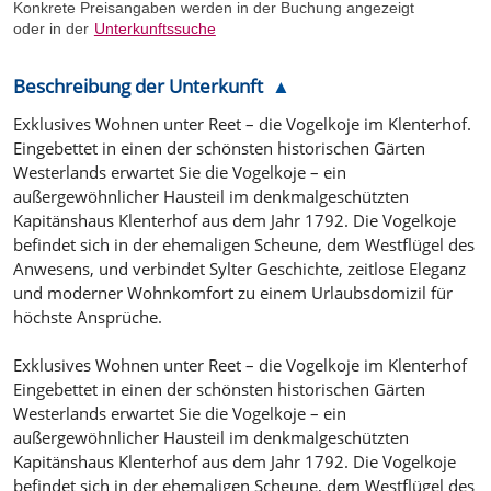
Konkrete Preisangaben werden in der Buchung angezeigt
oder in der
Unterkunftssuche
Beschreibung der Unterkunft
Exklusives Wohnen unter Reet – die Vogelkoje im Klenterhof.
Eingebettet in einen der schönsten historischen Gärten
Westerlands erwartet Sie die Vogelkoje – ein
außergewöhnlicher Hausteil im denkmalgeschützten
Kapitänshaus Klenterhof aus dem Jahr 1792. Die Vogelkoje
befindet sich in der ehemaligen Scheune, dem Westflügel des
Anwesens, und verbindet Sylter Geschichte, zeitlose Eleganz
und moderner Wohnkomfort zu einem Urlaubsdomizil für
höchste Ansprüche.
Exklusives Wohnen unter Reet – die Vogelkoje im Klenterhof
Eingebettet in einen der schönsten historischen Gärten
Westerlands erwartet Sie die Vogelkoje – ein
außergewöhnlicher Hausteil im denkmalgeschützten
Kapitänshaus Klenterhof aus dem Jahr 1792. Die Vogelkoje
befindet sich in der ehemaligen Scheune, dem Westflügel des