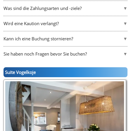
Was sind die Zahlungsarten und -ziele?
Wird eine Kaution verlangt?
Kann ich eine Buchung stornieren?
Sie haben noch Fragen bevor Sie buchen?
Suite Vogelkoje