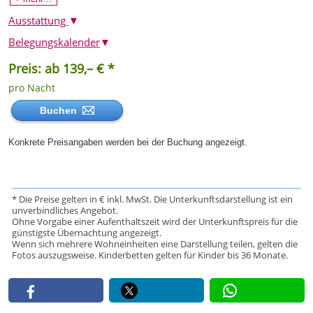
Ausstattung
▼
Belegungskalender
▼
Preis: ab 139,– € *
pro Nacht
Buchen
Konkrete Preisangaben werden bei der Buchung angezeigt.
* Die Preise gelten in € inkl. MwSt. Die Unterkunftsdarstellung ist ein
unverbindliches Angebot.
Ohne Vorgabe einer Aufenthaltszeit wird der Unterkunftspreis für die
günstigste Übernachtung angezeigt.
Wenn sich mehrere Wohneinheiten eine Darstellung teilen, gelten die
Fotos auszugsweise. Kinderbetten gelten für Kinder bis 36 Monate.