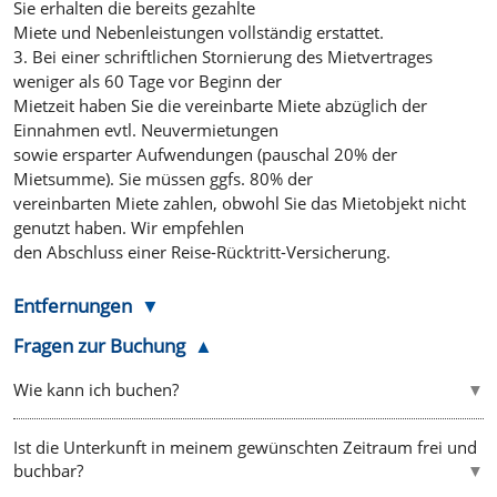
Sie erhalten die bereits gezahlte
Miete und Nebenleistungen vollständig erstattet.
3. Bei einer schriftlichen Stornierung des Mietvertrages
weniger als 60 Tage vor Beginn der
Mietzeit haben Sie die vereinbarte Miete abzüglich der
Einnahmen evtl. Neuvermietungen
sowie ersparter Aufwendungen (pauschal 20% der
Mietsumme). Sie müssen ggfs. 80% der
vereinbarten Miete zahlen, obwohl Sie das Mietobjekt nicht
genutzt haben. Wir empfehlen
den Abschluss einer Reise-Rücktritt-Versicherung.
Entfernungen
Fragen zur Buchung
Wie kann ich buchen?
Ist die Unterkunft in meinem gewünschten Zeitraum frei und
buchbar?