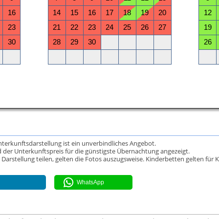
Unterkunftsdarstellung ist ein unverbindliches Angebot.
 der Unterkunftspreis für die günstigste Übernachtung angezeigt.
rstellung teilen, gelten die Fotos auszugsweise. Kinderbetten gelten für K
WhatsApp