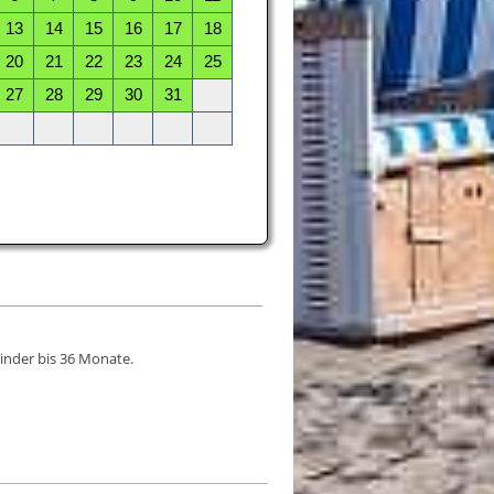
inder bis 36 Monate.