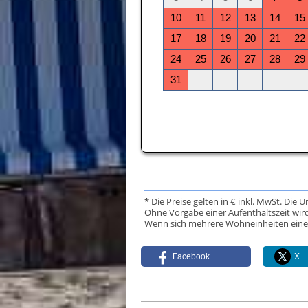
* Die Preise gelten in € inkl. MwSt. Die 
Ohne Vorgabe einer Aufenthaltszeit wird
Wenn sich mehrere Wohneinheiten eine Da
Facebook
X