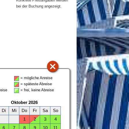
Konkrete Preisangaben werden
bei der Buchung angezeigt.