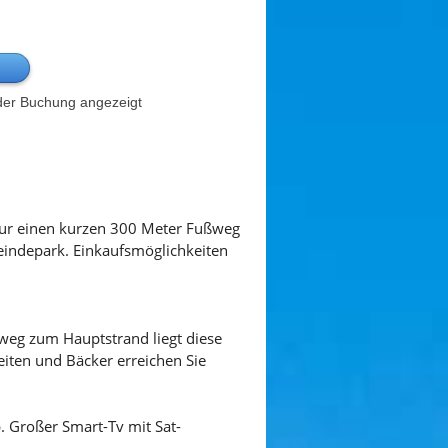
der Buchung angezeigt
Nur einen kurzen 300 Meter Fußweg
eindepark. Einkaufsmöglichkeiten
weg zum Hauptstrand liegt diese
iten und Bäcker erreichen Sie
. Großer Smart-Tv mit Sat-