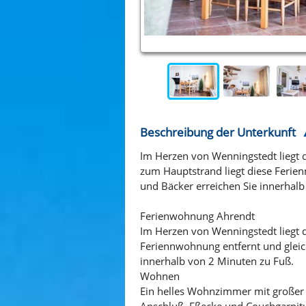
Beschreibung der Unterkunft
Im Herzen von Wenningstedt liegt 
zum Hauptstrand liegt diese Ferie
und Bäcker erreichen Sie innerhalb
Ferienwohnung Ahrendt
Im Herzen von Wenningstedt liegt 
Feriennwohnung entfernt und gleic
innerhalb von 2 Minuten zu Fuß.
Wohnen
Ein helles Wohnzimmer mit großer 
Anschluß, Eßecke und Couchgarnitu