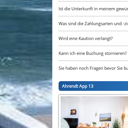
Ist die Unterkunft in meinem gewü
Was sind die Zahlungsarten und -zi
Wird eine Kaution verlangt?
Kann ich eine Buchung stornieren?
Sie haben noch Fragen bevor Sie b
Ahrendt App 13