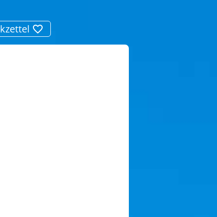
kzettel