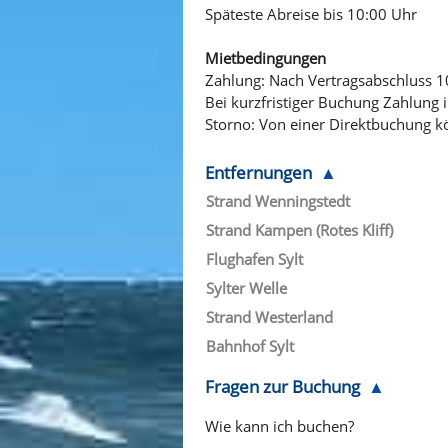
Späteste Abreise bis 10:00 Uhr
Mietbedingungen
Zahlung: Nach Vertragsabschluss 1
Bei kurzfristiger Buchung Zahlung i
Storno: Von einer Direktbuchung k
Entfernungen
Strand Wenningstedt
Strand Kampen (Rotes Kliff)
Flughafen Sylt
Sylter Welle
Strand Westerland
Bahnhof Sylt
Fragen zur Buchung
Wie kann ich buchen?