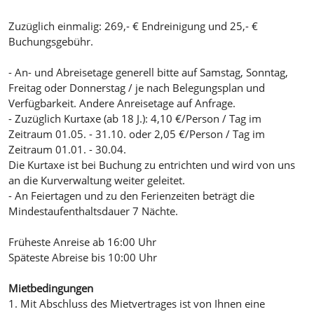
Zuzüglich einmalig: 269,- € Endreinigung und 25,- €
Buchungsgebühr.
- An- und Abreisetage generell bitte auf Samstag, Sonntag,
Freitag oder Donnerstag / je nach Belegungsplan und
Verfügbarkeit. Andere Anreisetage auf Anfrage.
- Zuzüglich Kurtaxe (ab 18 J.): 4,10 €/Person / Tag im
Zeitraum 01.05. - 31.10. oder 2,05 €/Person / Tag im
Zeitraum 01.01. - 30.04.
Die Kurtaxe ist bei Buchung zu entrichten und wird von uns
an die Kurverwaltung weiter geleitet.
- An Feiertagen und zu den Ferienzeiten beträgt die
Mindestaufenthaltsdauer 7 Nächte.
Früheste Anreise ab 16:00 Uhr
Späteste Abreise bis 10:00 Uhr
Mietbedingungen
1. Mit Abschluss des Mietvertrages ist von Ihnen eine