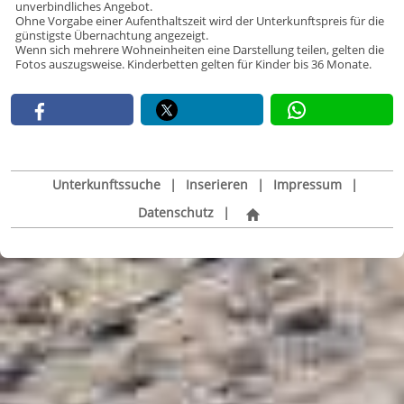
unverbindliches Angebot.
Ohne Vorgabe einer Aufenthaltszeit wird der Unterkunftspreis für die
günstigste Übernachtung angezeigt.
Wenn sich mehrere Wohneinheiten eine Darstellung teilen, gelten die
Fotos auszugsweise. Kinderbetten gelten für Kinder bis 36 Monate.
Unterkunftssuche
|
Inserieren
|
Impressum
|
Datenschutz
|