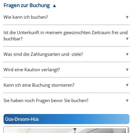
Fragen zur Buchung
Wie kann ich buchen?
Ist die Unterkunft in meinem gewünschten Zeitraum frei und
buchbar?
Was sind die Zahlungsarten und -ziele?
Wird eine Kaution verlangt?
Kann ich eine Buchung stornieren?
Sie haben noch Fragen bevor Sie buchen?
Üüs-Droom-Hüs