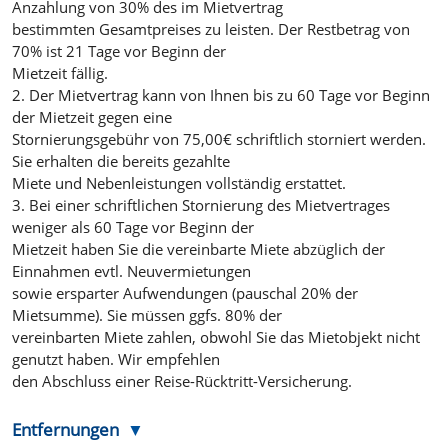
Anzahlung von 30% des im Mietvertrag
bestimmten Gesamtpreises zu leisten. Der Restbetrag von
70% ist 21 Tage vor Beginn der
Mietzeit fällig.
2. Der Mietvertrag kann von Ihnen bis zu 60 Tage vor Beginn
der Mietzeit gegen eine
Stornierungsgebühr von 75,00€ schriftlich storniert werden.
Sie erhalten die bereits gezahlte
Miete und Nebenleistungen vollständig erstattet.
3. Bei einer schriftlichen Stornierung des Mietvertrages
weniger als 60 Tage vor Beginn der
Mietzeit haben Sie die vereinbarte Miete abzüglich der
Einnahmen evtl. Neuvermietungen
sowie ersparter Aufwendungen (pauschal 20% der
Mietsumme). Sie müssen ggfs. 80% der
vereinbarten Miete zahlen, obwohl Sie das Mietobjekt nicht
genutzt haben. Wir empfehlen
den Abschluss einer Reise-Rücktritt-Versicherung.
Entfernungen