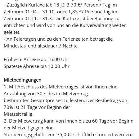
- Zuzüglich Kurtaxe (ab 18 J.): 3.70 €/ Person / Tag im
Zeitraum 01.04. - 31.10. oder 1,85 €/ Person/ Tag im
Zeitraum 01.11. - 31.3. Die Kurtaxe ist bei Buchung zu
entrichten und wird von uns an die Kurverwaltung weiter
geleitet.
- An Feiertagen und zu den Ferienzeiten beträgt die
Mindestaufenthaltsdauer 7 Nächte.
Früheste Anreise ab 16:00 Uhr
Späteste Abreise bis 10:00 Uhr
Mietbedingungen
1. Mit Abschluss des Mietvertrages ist von Ihnen eine
Anzahlung von 30% des im Mietvertrag
bestimmten Gesamtpreises zu leisten. Der Restbetrag von
70% ist 21 Tage vor Beginn der
Mietzeit fällig.
2. Der Mietvertrag kann von Ihnen bis zu 60 Tage vor Beginn
der Mietzeit gegen eine
Stornierungsgebühr von 75,00€ schriftlich storniert werden.