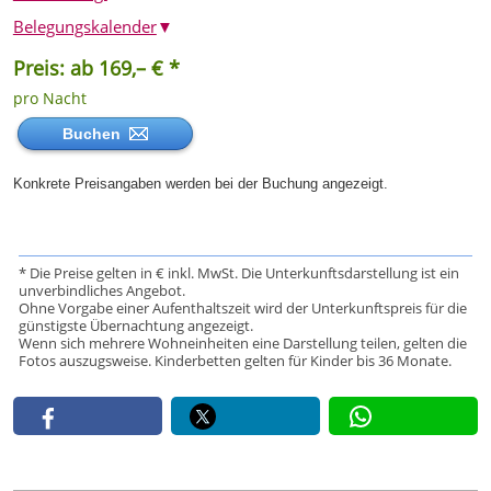
Belegungskalender
▼
Preis: ab 169,– € *
pro Nacht
Buchen
Konkrete Preisangaben werden bei der Buchung angezeigt.
* Die Preise gelten in € inkl. MwSt. Die Unterkunftsdarstellung ist ein
unverbindliches Angebot.
Ohne Vorgabe einer Aufenthaltszeit wird der Unterkunftspreis für die
günstigste Übernachtung angezeigt.
Wenn sich mehrere Wohneinheiten eine Darstellung teilen, gelten die
Fotos auszugsweise. Kinderbetten gelten für Kinder bis 36 Monate.