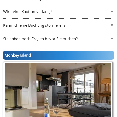
Wird eine Kaution verlangt?
Kann ich eine Buchung stornieren?
Sie haben noch Fragen bevor Sie buchen?
Monkey Island