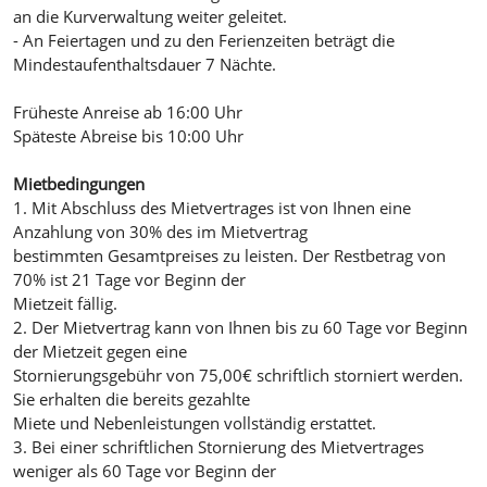
an die Kurverwaltung weiter geleitet.
- An Feiertagen und zu den Ferienzeiten beträgt die
Mindestaufenthaltsdauer 7 Nächte.
Früheste Anreise ab 16:00 Uhr
Späteste Abreise bis 10:00 Uhr
Mietbedingungen
1. Mit Abschluss des Mietvertrages ist von Ihnen eine
Anzahlung von 30% des im Mietvertrag
bestimmten Gesamtpreises zu leisten. Der Restbetrag von
70% ist 21 Tage vor Beginn der
Mietzeit fällig.
2. Der Mietvertrag kann von Ihnen bis zu 60 Tage vor Beginn
der Mietzeit gegen eine
Stornierungsgebühr von 75,00€ schriftlich storniert werden.
Sie erhalten die bereits gezahlte
Miete und Nebenleistungen vollständig erstattet.
3. Bei einer schriftlichen Stornierung des Mietvertrages
weniger als 60 Tage vor Beginn der