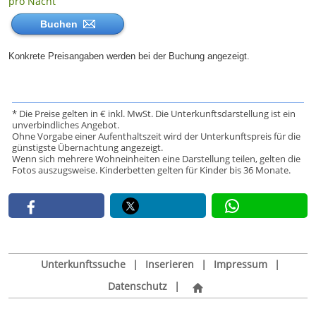
pro Nacht
Buchen
Konkrete Preisangaben werden bei der Buchung angezeigt.
* Die Preise gelten in € inkl. MwSt. Die Unterkunftsdarstellung ist ein
unverbindliches Angebot.
Ohne Vorgabe einer Aufenthaltszeit wird der Unterkunftspreis für die
günstigste Übernachtung angezeigt.
Wenn sich mehrere Wohneinheiten eine Darstellung teilen, gelten die
Fotos auszugsweise. Kinderbetten gelten für Kinder bis 36 Monate.
Unterkunftssuche
|
Inserieren
|
Impressum
|
Datenschutz
|