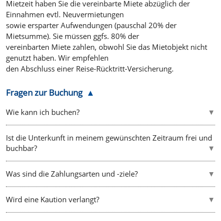
Mietzeit haben Sie die vereinbarte Miete abzüglich der
Einnahmen evtl. Neuvermietungen
sowie ersparter Aufwendungen (pauschal 20% der
Mietsumme). Sie müssen ggfs. 80% der
vereinbarten Miete zahlen, obwohl Sie das Mietobjekt nicht
genutzt haben. Wir empfehlen
den Abschluss einer Reise-Rücktritt-Versicherung.
Fragen zur Buchung
Wie kann ich buchen?
Ist die Unterkunft in meinem gewünschten Zeitraum frei und
buchbar?
Was sind die Zahlungsarten und -ziele?
Wird eine Kaution verlangt?