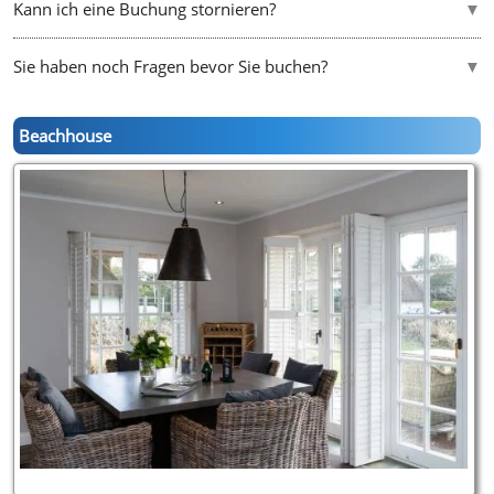
Kann ich eine Buchung stornieren?
Sie haben noch Fragen bevor Sie buchen?
Beachhouse