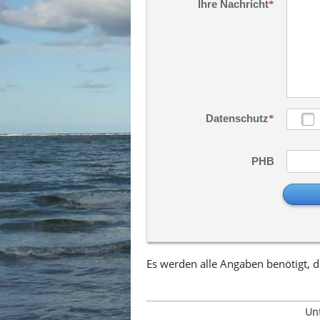
Ihre Nachricht
Datenschutz
PHB
Es werden alle Angaben benötigt,
d
Un