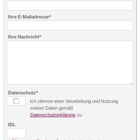
Ihre E-Mailadresse
Ihre Nachricht
Datenschutz
Ich stimme einer Verarbeitung und Nutzung
meiner Daten gemäß
Datenschutzerklärung
zu
IDL