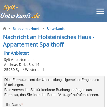
Urlaub mit Hund
Unterkunft
Nachricht an Holsteinisches Haus -
Appartement Spalthoff
Ihr Anbieter:
Sylt Appartements
Andreas-Dirks-Str. 14
25980 Sylt / Westerland
Dies Formular dient der Übermittlung allgemeiner Fragen und
Mitteilungen.
Bitte verwenden Sie für konkrete
Buchungsanfragen
das
Formular, das Sie über den Button 'Anfrage' aufrufen können.
Ihr Name