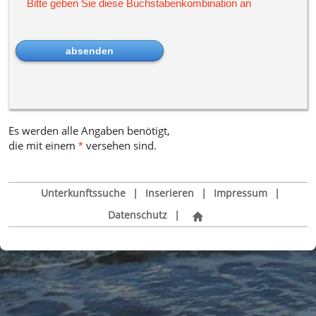
Bitte geben Sie diese Buchstabenkombination an
Es werden alle Angaben benötigt,
die mit einem
versehen sind
.
*
Unterkunftssuche
|
Inserieren
|
Impressum
|
Datenschutz
|