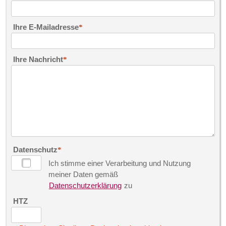
Ihre E-Mailadresse
Ihre Nachricht
Datenschutz
Ich stimme einer Verarbeitung und Nutzung
meiner Daten gemäß
Datenschutzerklärung
zu
HTZ