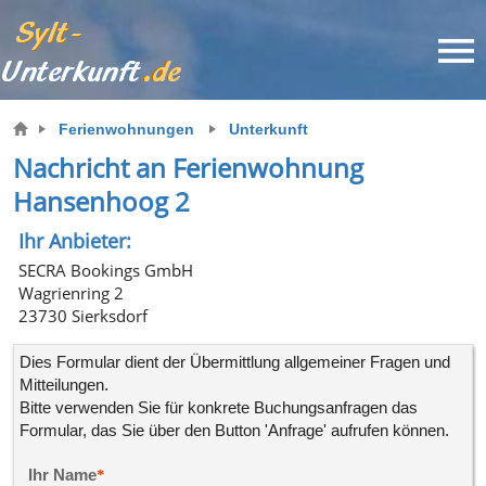
Ferienwohnungen
Unterkunft
Nachricht an Ferienwohnung
Hansenhoog 2
Ihr Anbieter:
SECRA Bookings GmbH
Wagrienring 2
23730 Sierksdorf
Dies Formular dient der Übermittlung allgemeiner Fragen und
Mitteilungen.
Bitte verwenden Sie für konkrete
Buchungsanfragen
das
Formular, das Sie über den Button 'Anfrage' aufrufen können.
Ihr Name