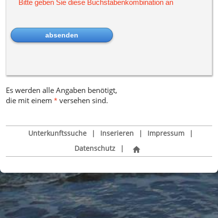
Bitte geben Sie diese Buchstabenkombination an
Es werden alle Angaben benötigt,
die mit einem
versehen sind
.
*
Unterkunftssuche
|
Inserieren
|
Impressum
|
Datenschutz
|